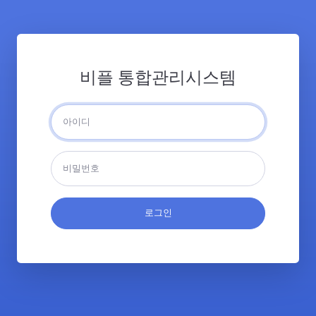
비플 통합관리시스템
로그인